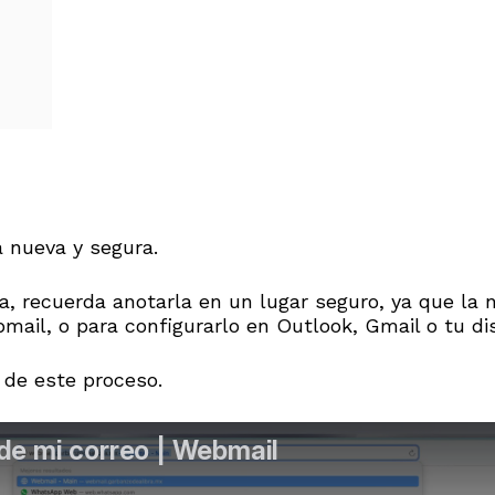
a nueva y segura.
, recuerda anotarla en un lugar seguro, ya que la n
mail, o para configurarlo en Outlook, Gmail o tu dis
o de este proceso.