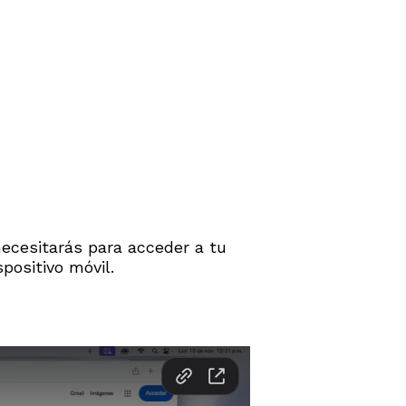
ecesitarás para acceder a tu
positivo móvil.