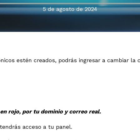
5 de agosto de 2024
ónicos estén creados, podrás ingresar a cambiar la
n rojo, por tu dominio y correo real.
tendrás acceso a tu panel.