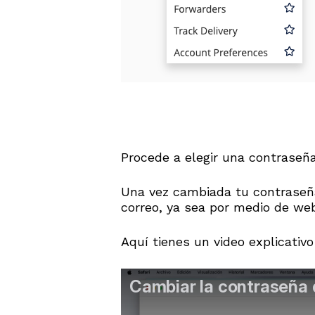
Procede a elegir una contraseñ
Una vez cambiada tu contraseña
correo, ya sea por medio de web
Aquí tienes un video explicativ