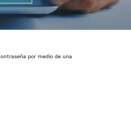
 contraseña por medio de una