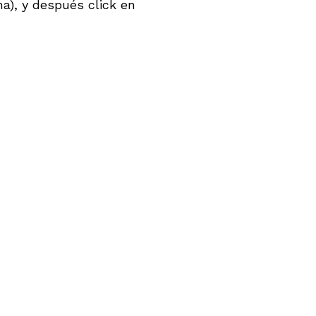
ha), y después click en