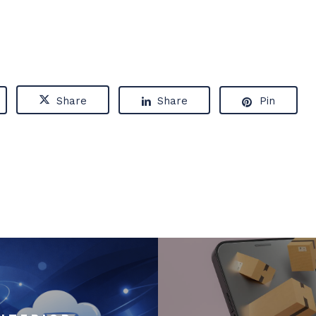
Share
Share
Pin