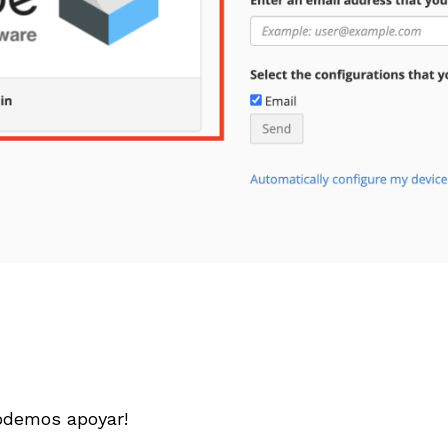
odemos apoyar!