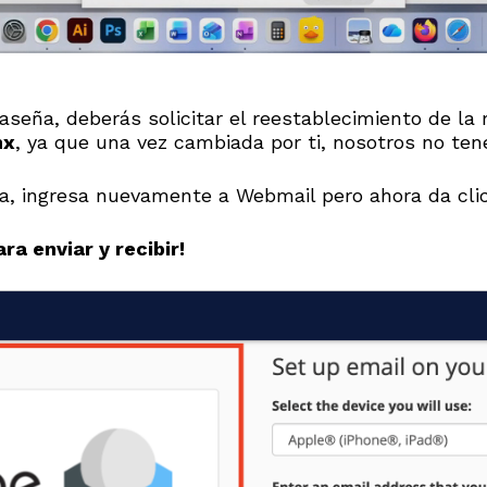
aseña, deberás solicitar el reestablecimiento de la
mx
, ya que una vez cambiada por ti, nosotros no te
, ingresa nuevamente a Webmail pero ahora da clic
ra enviar y recibir!