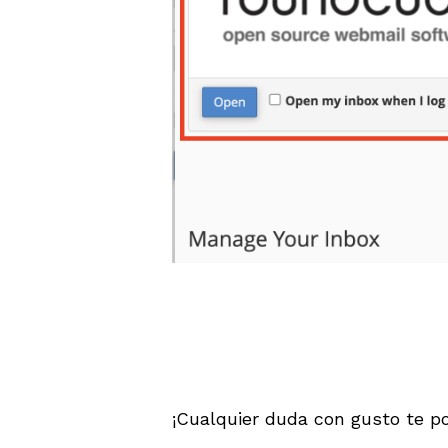
¡Cualquier duda con gusto te p