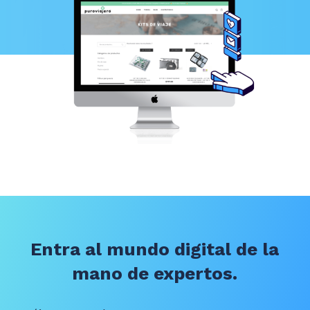
Entra al mundo digital de la
mano de expertos.