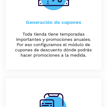
Generación de cupones
Toda tienda tiene temporadas
importantes y promociones anuales.
Por eso configuramos el módulo de
cupones de descuento dónde podrás
hacer promociones a la medida.