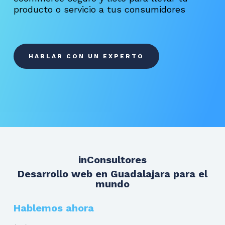
producto o servicio a tus consumidores
HABLAR CON UN EXPERTO
inConsultores
Desarrollo web en Guadalajara para el
mundo
Hablemos ahora