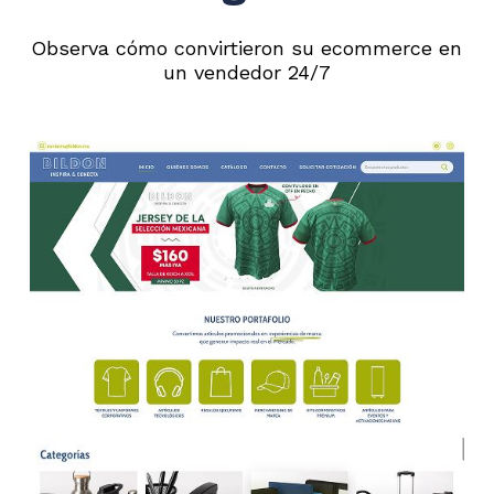
Observa cómo convirtieron su ecommerce en
un vendedor 24/7