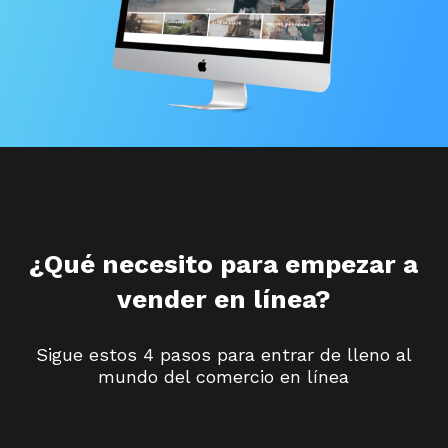
¿Qué necesito para empezar a
vender en línea?
Sigue estos 4 pasos para entrar de lleno al
mundo del comercio en línea