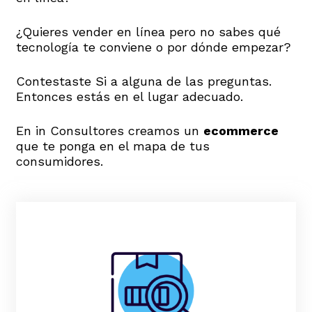
¿Quieres vender en línea pero no sabes qué
tecnología te conviene o por dónde empezar?
Contestaste Si a alguna de las preguntas.
Entonces estás en el lugar adecuado.
En in Consultores creamos un
ecommerce
que te ponga en el mapa de tus
consumidores.