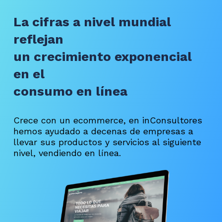
La cifras a nivel mundial
reflejan
un crecimiento exponencial
en el
consumo en línea
Crece con un ecommerce, en inConsultores
hemos ayudado a decenas de empresas a
llevar sus productos y servicios al siguiente
nivel, vendiendo en línea.