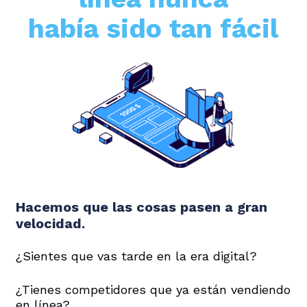
había sido tan fácil
Hacemos que las cosas pasen a gran
velocidad.
¿Sientes que vas tarde en la era digital?
¿Tienes competidores que ya están vendiendo
en línea?