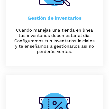
Gestión de inventarios
Cuando manejas una tienda en línea
tus inventarios deben estar al día.
Configuramos tus inventarios iniciales
y te enseñamos a gestionarlos así no
perderás ventas.