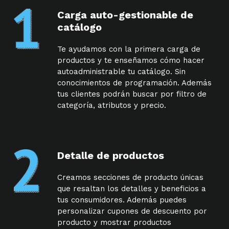
Carga auto-gestionable de
catálogo
Te ayudamos con la primera carga de
productos y te enseñamos cómo hacer
autoadministrable tu catálogo. Sin
conocimientos de programación. Además
tus clientes podrán buscar por filtro de
categoría, atributos y precio.
Detalle de productos
Creamos secciones de producto únicas
que resaltan los detalles y beneficios a
tus consumidores. Además puedes
personalizar cupones de descuento por
producto y mostrar productos