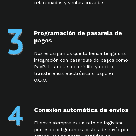
relacionados y ventas cruzadas.
Programación de pasarela de
pagos
Nos encargamos que tu tienda tenga una
integración con pasarelas de pagos como
PayPal, tarjetas de crédito y débito,
transferencia electrónica o pago en
OXXO.
Conexión automática de envíos
El envio siempre es un reto de logística,
por eso configuramos costos de envío por