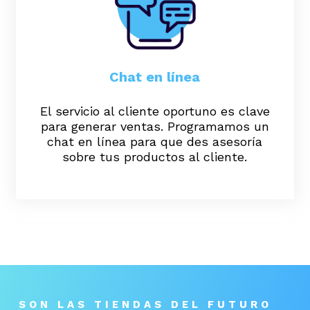
Chat en línea
El servicio al cliente oportuno es clave
para generar ventas. Programamos un
chat en línea para que des asesoría
sobre tus productos al cliente.
SON LAS TIENDAS DEL FUTURO