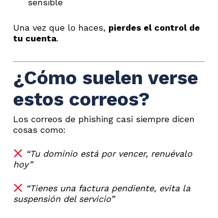
sensible
Una vez que lo haces,
pierdes el control de
tu cuenta
.
¿Cómo suelen verse
estos correos?
Los correos de phishing casi siempre dicen
cosas como:
“Tu dominio está por vencer, renuévalo
hoy”
“Tienes una factura pendiente, evita la
suspensión del servicio”