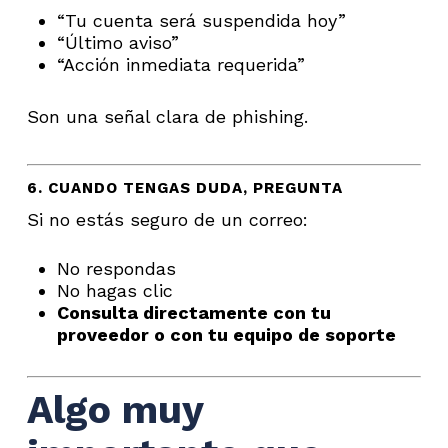
“Tu cuenta será suspendida hoy”
“Último aviso”
“Acción inmediata requerida”
Son una señal clara de phishing.
6. CUANDO TENGAS DUDA, PREGUNTA
Si no estás seguro de un correo:
No respondas
No hagas clic
Consulta directamente con tu
proveedor o con tu equipo de soporte
Algo muy