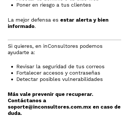
Poner en riesgo a tus clientes
La mejor defensa es
estar alerta y bien
informado
.
Si quieres, en inConsultores podemos
ayudarte a:
Revisar la seguridad de tus correos
Fortalecer accesos y contraseñas
Detectar posibles vulnerabilidades
Más vale prevenir que recuperar.
Contáctanos a
soporte@inconsultores.com.mx en caso de
duda.