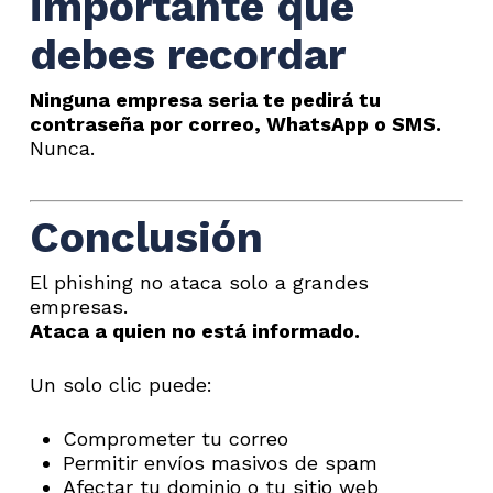
importante que
debes recordar
Ninguna empresa seria te pedirá tu
contraseña por correo, WhatsApp o SMS.
Nunca.
Conclusión
El phishing no ataca solo a grandes
empresas.
Ataca a quien no está informado.
Un solo clic puede:
Comprometer tu correo
Permitir envíos masivos de spam
Afectar tu dominio o tu sitio web