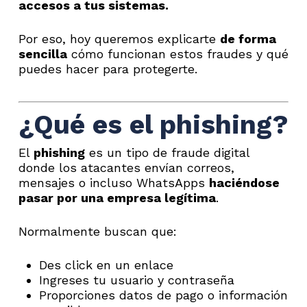
accesos a tus sistemas.
Por eso, hoy queremos explicarte
de forma
sencilla
cómo funcionan estos fraudes y qué
puedes hacer para protegerte.
¿Qué es el phishing?
El
phishing
es un tipo de fraude digital
donde los atacantes envían correos,
mensajes o incluso WhatsApps
haciéndose
pasar por una empresa legítima
.
Normalmente buscan que:
Des click en un enlace
Ingreses tu usuario y contraseña
Proporciones datos de pago o información