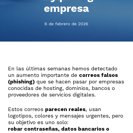
empresa
6 de febrero de 2026
En las últimas semanas hemos detectado
un aumento importante de
correos falsos
(phishing)
que se hacen pasar por empresas
conocidas de hosting, dominios, bancos o
proveedores de servicios digitales.
Estos correos
parecen reales
, usan
logotipos, colores y mensajes urgentes, pero
su objetivo es uno solo:
robar contraseñas, datos bancarios o