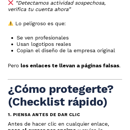
“Detectamos actividad sospechosa,
verifica tu cuenta ahora”
Lo peligroso es que:
Se ven profesionales
Usan logotipos reales
Copian el diseño de la empresa original
Pero
los enlaces te llevan a páginas falsas
.
¿Cómo protegerte?
(Checklist rápido)
1. PIENSA ANTES DE DAR CLIC
Antes de hacer clic en cualquier enlace,