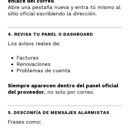
enlace del correo
.
Abre una pestaña nueva y entra tú mismo al
sitio oficial escribiendo la dirección.
4. REVISA TU PANEL O DASHBOARD
Los avisos reales de:
Facturas
Renovaciones
Problemas de cuenta
Siempre aparecen dentro del panel oficial
del proveedor
, no solo por correo.
5. DESCONFÍA DE MENSAJES ALARMISTAS
Frases como: