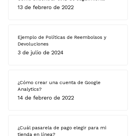
13 de febrero de 2022
Ejemplo de Políticas de Reembolsos y
Devoluciones
3 de julio de 2024
¿Cómo crear una cuenta de Google
Analytics?
14 de febrero de 2022
¿Cuál pasarela de pago elegir para mi
tienda en línea?