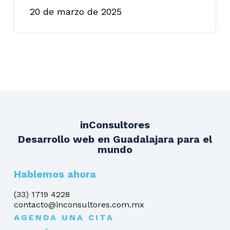
20 de marzo de 2025
inConsultores
Desarrollo web en Guadalajara para el
mundo
Hablemos ahora
(33) 1719 4228
contacto@inconsultores.com.mx
AGENDA UNA CITA