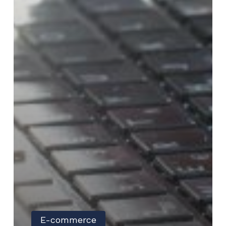
E-commerce