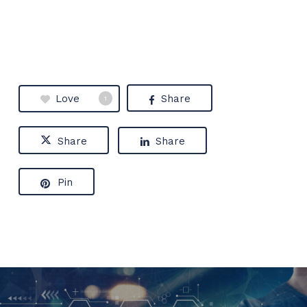
Love
Share
1
Share
Share
Pin