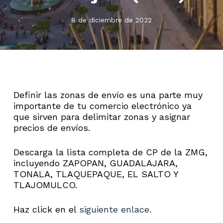
8 de diciembre de 2022
Definir las zonas de envío es una parte muy
importante de tu comercio electrónico ya
que sirven para delimitar zonas y asignar
precios de envíos.
Descarga la lista completa de CP de la ZMG,
incluyendo ZAPOPAN, GUADALAJARA,
TONALA, TLAQUEPAQUE, EL SALTO Y
TLAJOMULCO.
Haz click en el
siguiente enlace.