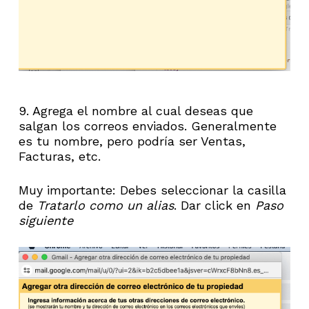
9. Agrega el nombre al cual deseas que
salgan los correos enviados. Generalmente
es tu nombre, pero podría ser Ventas,
Facturas, etc.
Muy importante: Debes seleccionar la casilla
de
Tratarlo como un alias
. Dar click en
Paso
siguiente