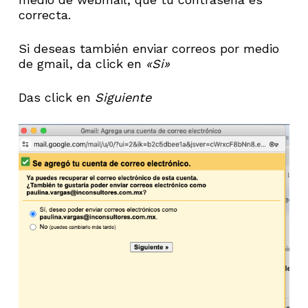
correcta.
Si deseas también enviar correos por medio
de gmail, da click en
«Si»
Das click en
Siguiente