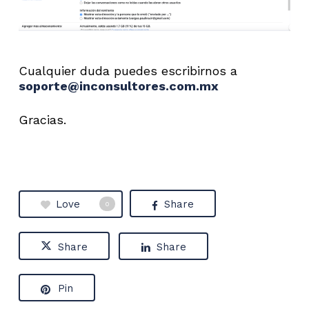
Cualquier duda puedes escribirnos a
soporte@inconsultores.com.mx
Gracias.
Love
Share
0
Share
Share
Pin