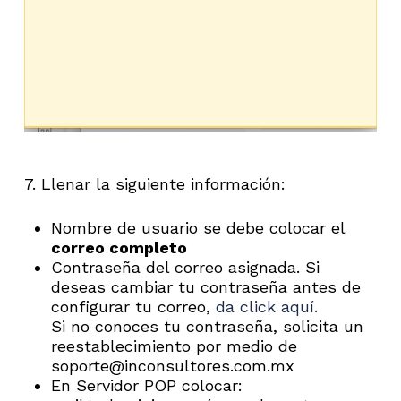
7. Llenar la siguiente información:
Nombre de usuario se debe colocar el
correo completo
Contraseña del correo asignada. Si
deseas cambiar tu contraseña antes de
configurar tu correo,
da click aquí.
Si no conoces tu contraseña, solicita un
reestablecimiento por medio de
soporte@inconsultores.com.mx
En Servidor POP colocar: