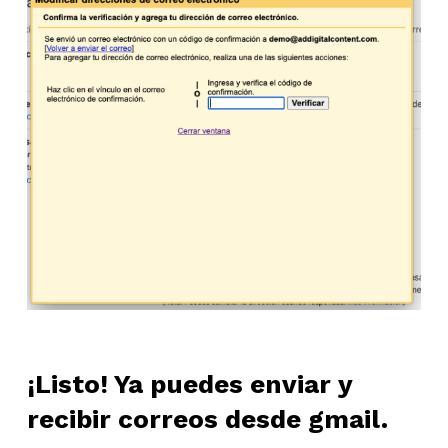
¡Listo! Ya puedes enviar y
recibir correos desde gmail.