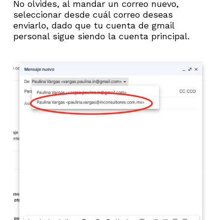
No olvides, al mandar un correo nuevo,
seleccionar desde cuál correo deseas
enviarlo, dado que tu cuenta de gmail
personal sigue siendo la cuenta principal.