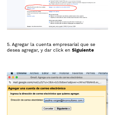
5. Agregar la cuenta empresarial que se
desea agregar, y dar click en
Siguiente