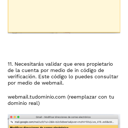
11. Necesitarás validar que eres propietario
de la cuenta por medio de in código de
verificación. Este código lo puedes consultar
por medio de webmail.
webmail.tudominio.com (reemplazar con tu
dominio real)