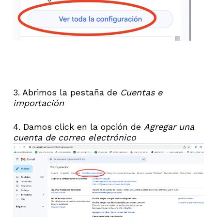
3. Abrimos la pestaña de
Cuentas e
importación
4. Damos click en la opción de
Agregar una
cuenta de correo electrónico