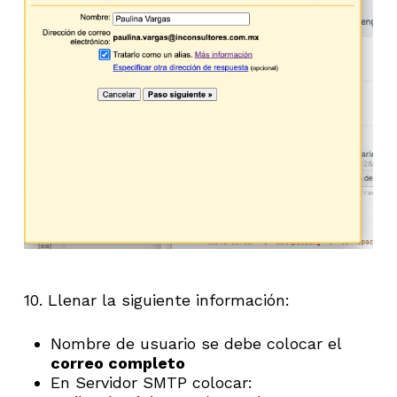
10. Llenar la siguiente información:
Nombre de usuario se debe colocar el
correo completo
En Servidor SMTP colocar: