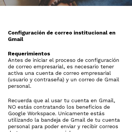
Configuración de correo institucional en
Gmail
Requerimientos
Antes de iniciar el proceso de configuración
de correo empresarial, es necesario tener
activa una cuenta de correo empresarial
(usuario y contraseña) y un correo de Gmail
personal.
Recuerda que al usar tu cuenta en Gmail,
NO estás contratando los beneficios de
Google Workspace. Unicamente estás
utilizando la bandeja de Gmail de tu cuenta
personal para poder enviar y recibir correos