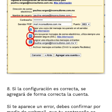
8. Si la configuración es correcta, se
agregará de forma correcta la cuenta.
Si te aparece un error, debes confirmar por
medio de webmail, que tu contraseña es