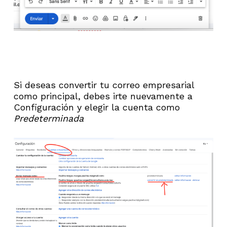
Si deseas convertir tu correo empresarial
como principal, debes irte nuevamente a
Configuración y elegir la cuenta como
Predeterminada