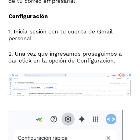
de tu correo empresarial.
Configuración
1. Inicia sesión con tu cuenta de Gmail
personal
2. Una vez que ingresamos proseguimos a
dar click en la opción de Configuración.