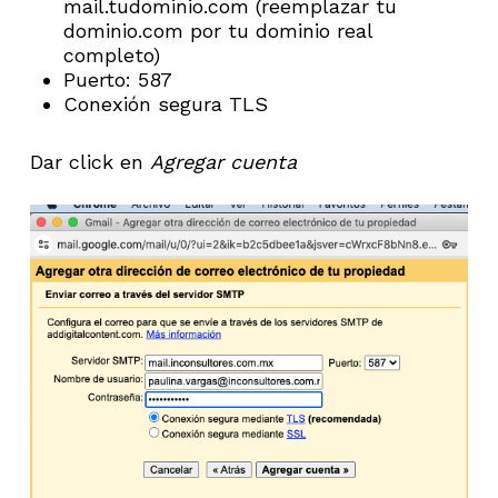
mail.tudominio.com (reemplazar tu
dominio.com por tu dominio real
completo)
Puerto: 587
Conexión segura TLS
Dar click en
Agregar cuenta