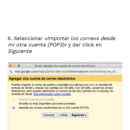
6. Seleccionar
«Importar los correos desde
mi otra cuenta (POP3)»
y dar click en
Siguiente