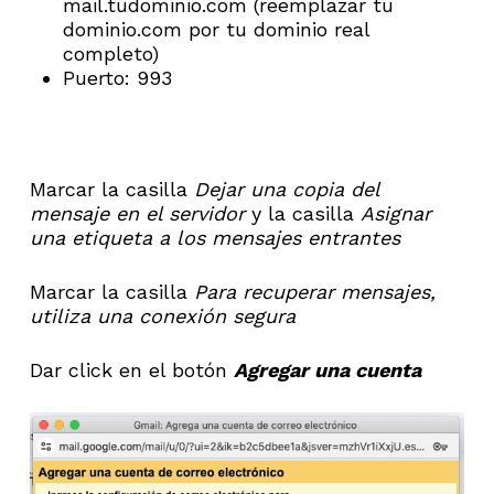
mail.tudominio.com (reemplazar tu
dominio.com por tu dominio real
completo)
Puerto: 993
Marcar la casilla
Dejar una copia del
mensaje en el servidor
y la casilla
Asignar
una etiqueta a los mensajes entrantes
Marcar la casilla
Para recuperar mensajes,
utiliza una conexión segura
Dar click en el botón
Agregar una cuenta