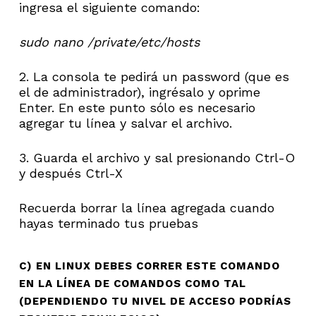
ingresa el siguiente comando:
sudo nano /private/etc/hosts
2. La consola te pedirá un password (que es
el de administrador), ingrésalo y oprime
Enter. En este punto sólo es necesario
agregar tu línea y salvar el archivo.
3. Guarda el archivo y sal presionando Ctrl-O
y después Ctrl-X
Recuerda borrar la línea agregada cuando
hayas terminado tus pruebas
C) EN LINUX DEBES CORRER ESTE COMANDO
EN LA LÍNEA DE COMANDOS COMO TAL
(DEPENDIENDO TU NIVEL DE ACCESO PODRÍAS