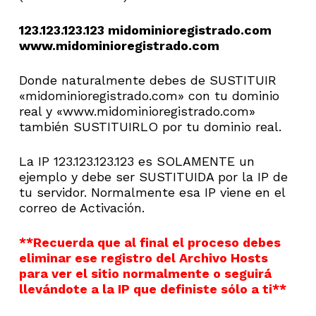
123.123.123.123 midominioregistrado.com
www.midominioregistrado.com
Donde naturalmente debes de SUSTITUIR
«midominioregistrado.com» con tu dominio
real y «www.midominioregistrado.com»
también SUSTITUIRLO por tu dominio real.
La IP 123.123.123.123 es SOLAMENTE un
ejemplo y debe ser SUSTITUIDA por la IP de
tu servidor. Normalmente esa IP viene en el
correo de Activación.
**Recuerda que al final el proceso debes
eliminar ese registro del Archivo Hosts
para ver el sitio normalmente o seguirá
llevándote a la IP que definiste sólo a ti**