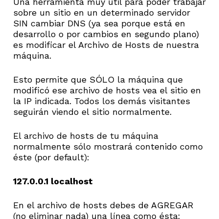
Una herramienta muy útil para poder trabajar
sobre un sitio en un determinado servidor
SIN cambiar DNS (ya sea porque está en
desarrollo o por cambios en segundo plano)
es modificar el Archivo de Hosts de nuestra
máquina.
Esto permite que SÓLO la máquina que
modificó ese archivo de hosts vea el sitio en
la IP indicada. Todos los demás visitantes
seguirán viendo el sitio normalmente.
El archivo de hosts de tu máquina
normalmente sólo mostrará contenido como
éste (por default):
127.0.0.1 localhost
En el archivo de hosts debes de AGREGAR
(no eliminar nada) una línea como ésta: