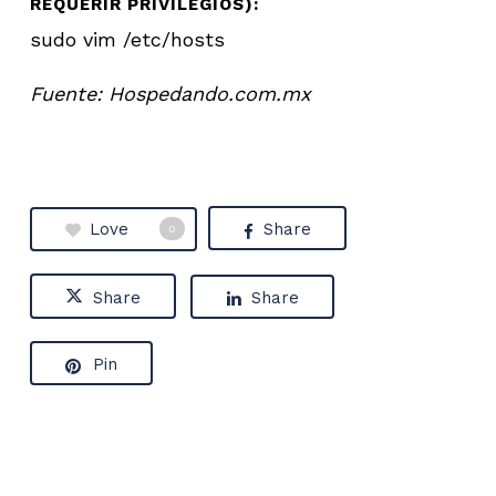
REQUERIR PRIVILEGIOS):
sudo vim /etc/hosts
Fuente: Hospedando.com.mx
Love
Share
0
Share
Share
Pin