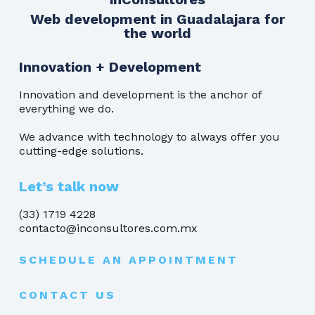
Web development in Guadalajara for
the world
Innovation + Development
Innovation and development is the anchor of
everything we do.
We advance with technology to always offer you
cutting-edge solutions.
Let’s talk now
(33) 1719 4228
contacto@inconsultores.com.mx
SCHEDULE AN APPOINTMENT
CONTACT US